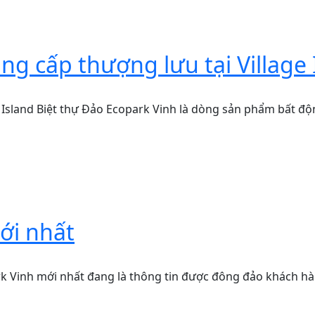
ng cấp thượng lưu tại Village 
 Island Biệt thự Đảo Ecopark Vinh là dòng sản phẩm bất độn
ới nhất
k Vinh mới nhất đang là thông tin được đông đảo khách hà