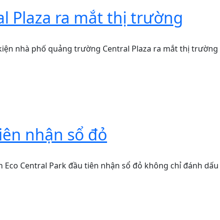
 Plaza ra mắt thị trường
kiện nhà phố quảng trường Central Plaza ra mắt thị trường
tiên nhận sổ đỏ
n Eco Central Park đầu tiên nhận sổ đỏ không chỉ đánh dấu 