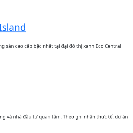
Island
g sản cao cấp bậc nhất tại đại đô thị xanh Eco Central
ng và nhà đầu tư quan tâm. Theo ghi nhận thực tế, dự án