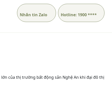
Nhắn tin Zalo
Hotline: 1900 ****
lớn của thị trường bất động sản Nghệ An khi đại đô thị