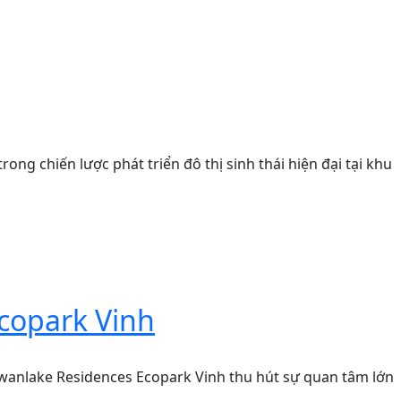
ng chiến lược phát triển đô thị sinh thái hiện đại tại khu
copark Vinh
anlake Residences Ecopark Vinh thu hút sự quan tâm lớn