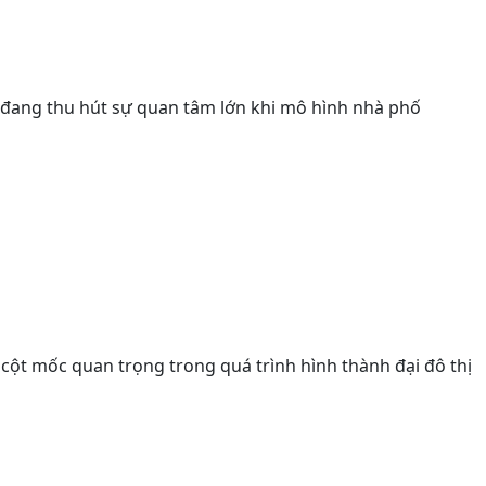
 đang thu hút sự quan tâm lớn khi mô hình nhà phố
cột mốc quan trọng trong quá trình hình thành đại đô thị