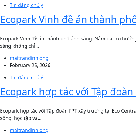
Tin đáng chú ý
Ecopark Vinh đề án thành ph
Ecopark Vinh đề án thành phố ánh sáng: Nắm bắt xu hướng
sáng không chỉ…
maitrandinhlong
February 25, 2026
Tin đáng chú ý
Ecopark hợp tác với Tập đoàn 
Ecopark hợp tác với Tập đoàn FPT xây trường tại Eco Centra
sống, học tập và…
maitrandinhlong