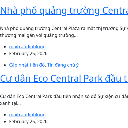
Nhà phố quảng trường Central
Nhà phố quảng trường Central Plaza ra mắt thị trường Sự 
thương mại gắn với quảng trường…
maitrandinhlong
February 25, 2026
Cập nhật tiến độ
,
Tin đáng chú ý
Cư dân Eco Central Park đầu 
Cư dân Eco Central Park đầu tiên nhận sổ đỏ Sự kiện cư dâ
xanh tại…
maitrandinhlong
February 25, 2026