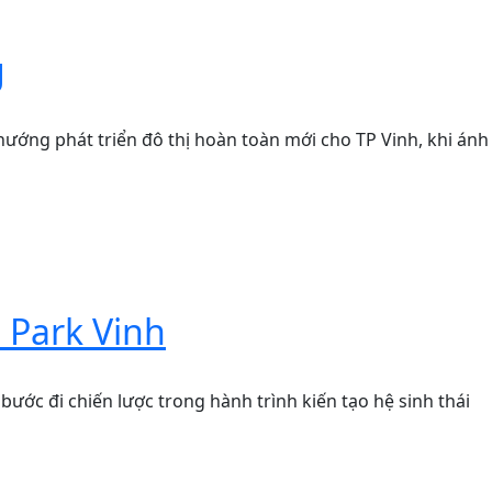
g
ớng phát triển đô thị hoàn toàn mới cho TP Vinh, khi ánh
 Park Vinh
bước đi chiến lược trong hành trình kiến tạo hệ sinh thái