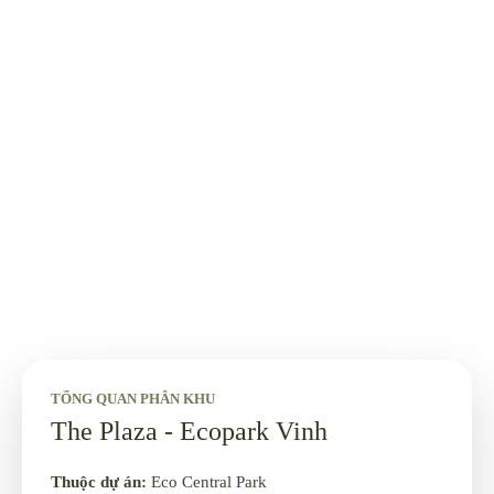
TỔNG QUAN PHÂN KHU
The Plaza - Ecopark Vinh
Thuộc dự án:
Eco Central Park