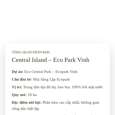
TỔNG QUAN PHÂN KHU
Central Island – Eco Park Vinh
Dự án:
Eco Central Park – Ecopark Vinh
Chủ đầu tư:
Nhà Sáng Lập Ecopark
Vị trí:
Trung tâm đại đô thị, bao bọc 100% bởi mặt nước
Quy mô:
18 ha
Đặc điểm nổi bật:
Phân khu cao cấp nhất, không gian
sống đảo biệt lập