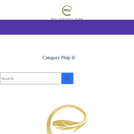
Category
Pháp lý