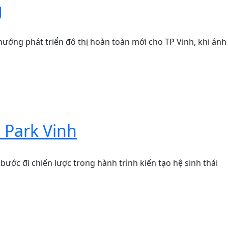
g
ớng phát triển đô thị hoàn toàn mới cho TP Vinh, khi ánh
 Park Vinh
bước đi chiến lược trong hành trình kiến tạo hệ sinh thái