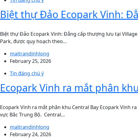
Tin đáng chú ý
Biệt thự Đảo Ecopark Vinh: Đẳ
Biệt thự Đảo Ecopark Vinh: Đẳng cấp thượng lưu tại Village
Park, được quy hoạch theo…
maitrandinhlong
February 25, 2026
Tin đáng chú ý
Ecopark Vinh ra mắt phân khu
Ecopark Vinh ra mắt phân khu Central Bay Ecopark Vinh ra m
vực Bắc Trung Bộ. Central…
maitrandinhlong
February 24, 2026