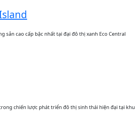
Island
g sản cao cấp bậc nhất tại đại đô thị xanh Eco Central
ng chiến lược phát triển đô thị sinh thái hiện đại tại khu