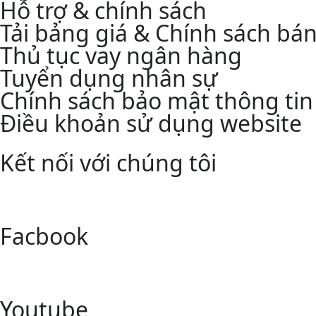
Hỗ trợ & chính sách
Tải bảng giá & Chính sách bá
Thủ tục vay ngân hàng
Tuyển dụng nhân sự
Chính sách bảo mật thông tin
Điều khoản sử dụng website
Kết nối với chúng tôi
Facbook
Youtube