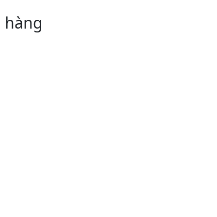
n hàng