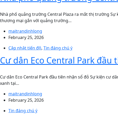
Nhà phố quảng trường Central Plaza ra mắt thị trường Sự 
thương mại gắn với quảng trường…
maitrandinhlong
February 25, 2026
Cập nhật tiến độ
,
Tin đáng chú ý
Cư dân Eco Central Park đầu 
Cư dân Eco Central Park đầu tiên nhận sổ đỏ Sự kiện cư dâ
xanh tại…
maitrandinhlong
February 25, 2026
Tin đáng chú ý