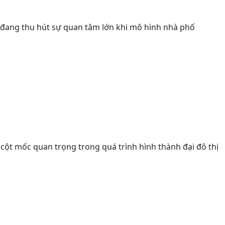
 đang thu hút sự quan tâm lớn khi mô hình nhà phố
cột mốc quan trọng trong quá trình hình thành đại đô thị