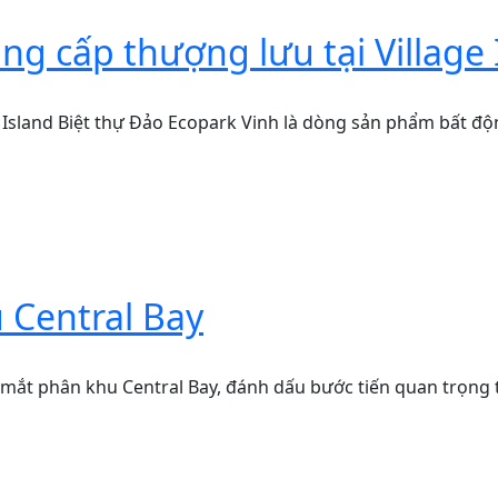
ng cấp thượng lưu tại Village 
 Island Biệt thự Đảo Ecopark Vinh là dòng sản phẩm bất độn
 Central Bay
ắt phân khu Central Bay, đánh dấu bước tiến quan trọng tro