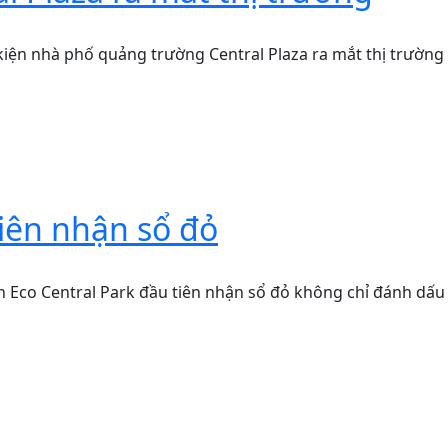
kiện nhà phố quảng trường Central Plaza ra mắt thị trường
tiên nhận sổ đỏ
n Eco Central Park đầu tiên nhận sổ đỏ không chỉ đánh dấu 