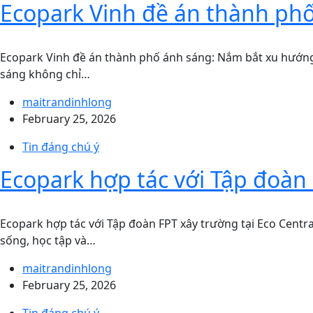
Ecopark Vinh đề án thành ph
Ecopark Vinh đề án thành phố ánh sáng: Nắm bắt xu hướng
sáng không chỉ…
maitrandinhlong
February 25, 2026
Tin đáng chú ý
Ecopark hợp tác với Tập đoàn 
Ecopark hợp tác với Tập đoàn FPT xây trường tại Eco Centra
sống, học tập và…
maitrandinhlong
February 25, 2026