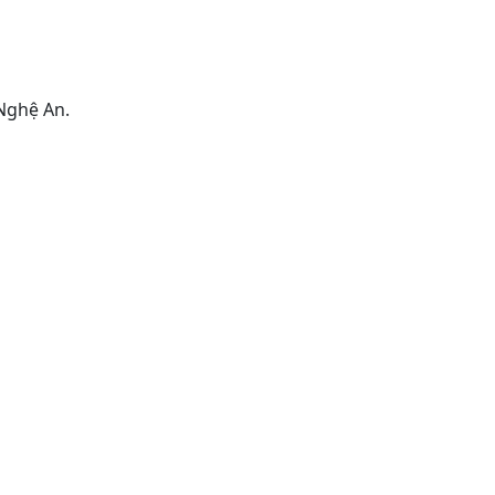
Nghệ An.