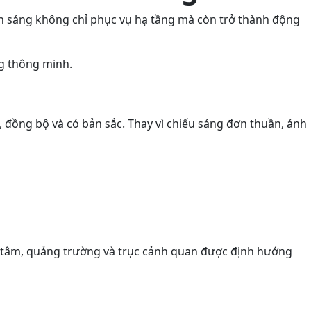
nh sáng không chỉ phục vụ hạ tầng mà còn trở thành động
g thông minh.
 đồng bộ và có bản sắc. Thay vì chiếu sáng đơn thuần, ánh
ng tâm, quảng trường và trục cảnh quan được định hướng