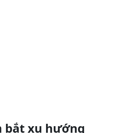
m bắt xu hướng