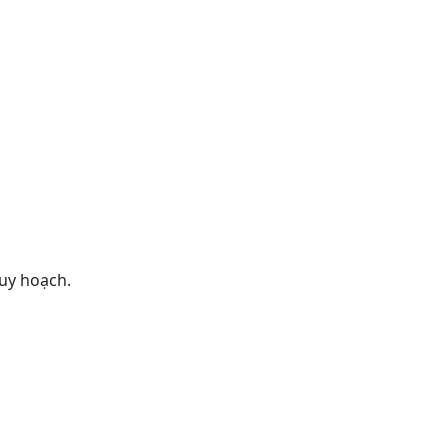
uy hoạch.