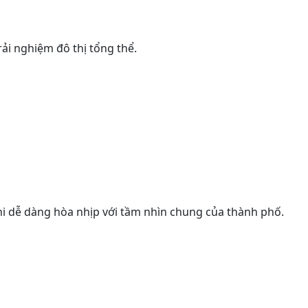
ải nghiệm đô thị tổng thể.
hi dễ dàng hòa nhịp với tầm nhìn chung của thành phố.