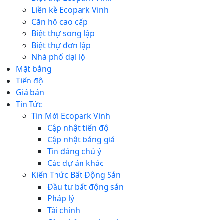
Liền kề Ecopark Vinh
Căn hộ cao cấp
Biệt thự song lập
Biệt thự đơn lập
Nhà phố đại lộ
Mặt bằng
Tiến độ
Giá bán
Tin Tức
Tin Mới Ecopark Vinh
Cập nhật tiến độ
Cập nhật bảng giá
Tin đáng chú ý
Các dự án khác
Kiến Thức Bất Động Sản
Đầu tư bất động sản
Pháp lý
Tài chính