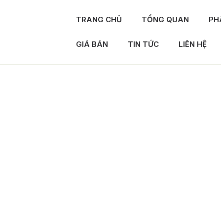
TRANG CHỦ
TỔNG QUAN
PH
GIÁ BÁN
TIN TỨC
LIÊN HỆ