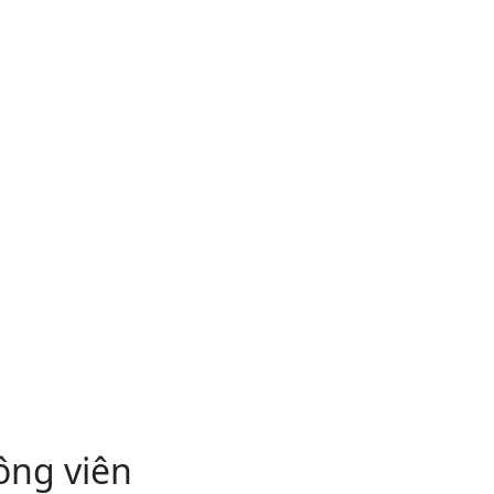
ông viên