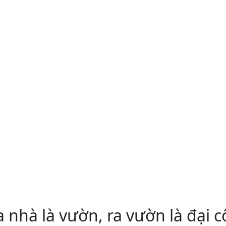
 nhà là vườn, ra vườn là đại c