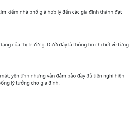
m kiếm nhà phố giá hợp lý đến các gia đình thành đạt
ng của thị trường. Dưới đây là thông tin chi tiết về từng
mát, yên tĩnh nhưng vẫn đảm bảo đầy đủ tiện nghi hiện
ống lý tưởng cho gia đình.