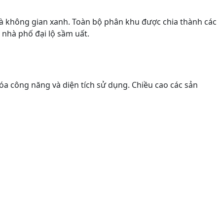
và không gian xanh. Toàn bộ phân khu được chia thành các
nhà phố đại lộ sầm uất.
óa công năng và diện tích sử dụng. Chiều cao các sản