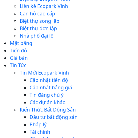
Liền kề Ecopark Vinh
Căn hộ cao cấp
Biệt thự song lập
Biệt thự đơn lập
Nhà phố đại lộ
Mặt bằng
Tiến độ
Giá bán
Tin Tức
Tin Mới Ecopark Vinh
Cập nhật tiến độ
Cập nhật bảng giá
Tin đáng chú ý
Các dự án khác
Kiến Thức Bất Động Sản
Đầu tư bất động sản
Pháp lý
Tài chính